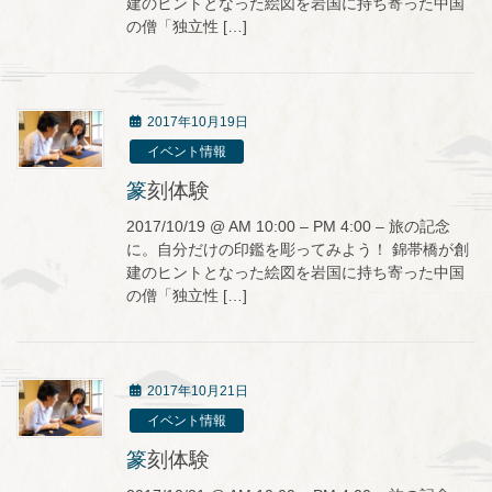
建のヒントとなった絵図を岩国に持ち寄った中国
の僧「独立性 […]
2017年10月19日
イベント情報
篆刻体験
2017/10/19 @ AM 10:00 – PM 4:00 – 旅の記念
に。自分だけの印鑑を彫ってみよう！ 錦帯橋が創
建のヒントとなった絵図を岩国に持ち寄った中国
の僧「独立性 […]
2017年10月21日
イベント情報
篆刻体験