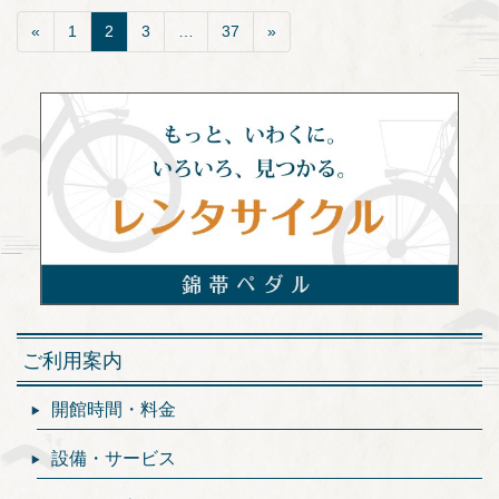
«
1
2
3
…
37
»
ご利用案内
開館時間・料金
設備・サービス