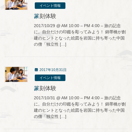
イベント情報
篆刻体験
2017/10/29 @ AM 10:00 – PM 4:00 – 旅の記念
に。自分だけの印鑑を彫ってみよう！ 錦帯橋が創
建のヒントとなった絵図を岩国に持ち寄った中国
の僧「独立性 […]
2017年10月31日
イベント情報
篆刻体験
2017/10/31 @ AM 10:00 – PM 4:00 – 旅の記念
に。自分だけの印鑑を彫ってみよう！ 錦帯橋が創
建のヒントとなった絵図を岩国に持ち寄った中国
の僧「独立性 […]