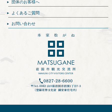
団体のお客様へ
よくあるご質問
お問い合わせ