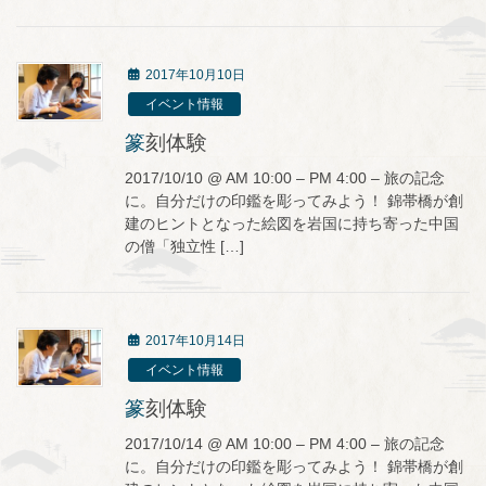
2017年10月10日
イベント情報
篆刻体験
2017/10/10 @ AM 10:00 – PM 4:00 – 旅の記念
に。自分だけの印鑑を彫ってみよう！ 錦帯橋が創
建のヒントとなった絵図を岩国に持ち寄った中国
の僧「独立性 […]
2017年10月14日
イベント情報
篆刻体験
2017/10/14 @ AM 10:00 – PM 4:00 – 旅の記念
に。自分だけの印鑑を彫ってみよう！ 錦帯橋が創