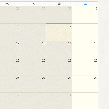
水
木
金
土
29
30
31
1
5
6
7
8
12
13
14
15
19
20
21
22
26
27
28
29
2
3
4
5