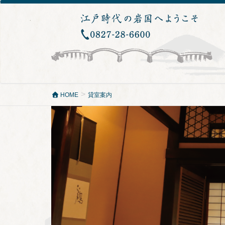
HOME
貸室案内