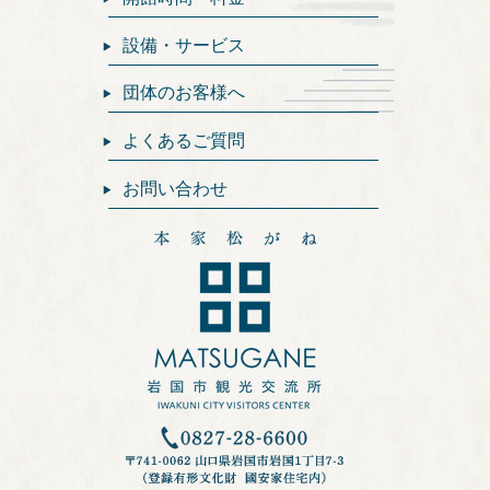
設備・サービス
団体のお客様へ
よくあるご質問
お問い合わせ