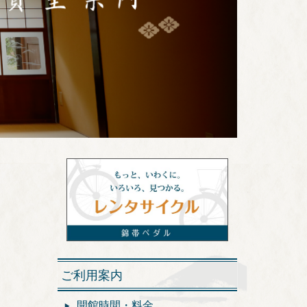
ご利用案内
開館時間・料金