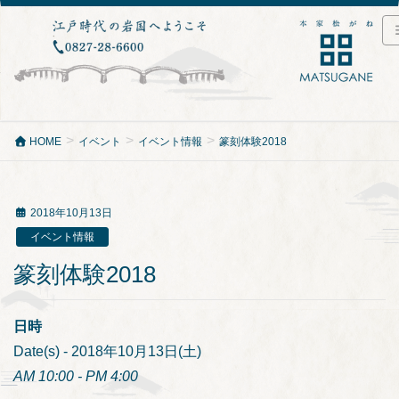
HOME
イベント
イベント情報
篆刻体験2018
2018年10月13日
イベント情報
篆刻体験2018
日時
Date(s) - 2018年10月13日(土)
AM 10:00 - PM 4:00