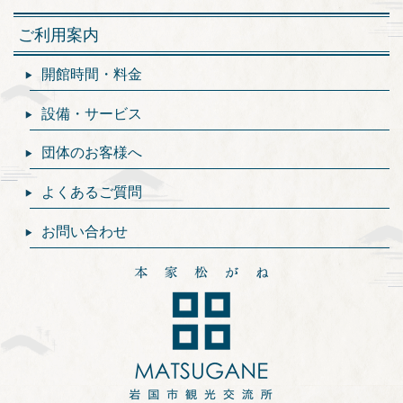
ご利用案内
開館時間・料金
設備・サービス
団体のお客様へ
よくあるご質問
お問い合わせ