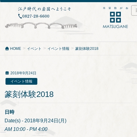
HOME
イベント
イベント情報
篆刻体験2018
2018年9月24日
イベント情報
篆刻体験2018
日時
Date(s) - 2018年9月24日(月)
AM 10:00 - PM 4:00