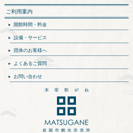
ご利用案内
開館時間・料金
設備・サービス
団体のお客様へ
よくあるご質問
お問い合わせ