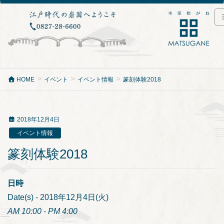
HOME
イベント
イベント情報
篆刻体験2018
2018年12月4日
イベント情報
篆刻体験2018
日時
Date(s) - 2018年12月4日(火)
AM 10:00 - PM 4:00