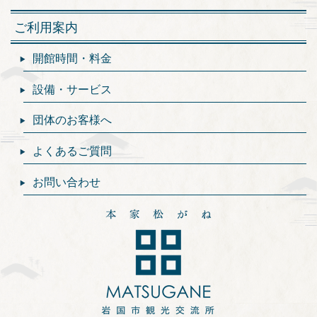
ご利用案内
開館時間・料金
設備・サービス
団体のお客様へ
よくあるご質問
お問い合わせ