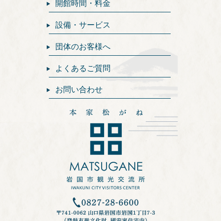
開館時間・料金
設備・サービス
団体のお客様へ
よくあるご質問
お問い合わせ