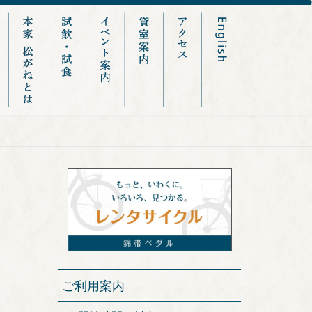
ご利用案内