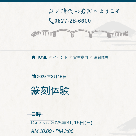
HOME
イベント
貸室案内
篆刻体験
2025年3月16日
篆刻体験
日時
Date(s) - 2025年3月16日(日)
AM 10:00 - PM 3:00