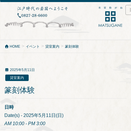
HOME
イベント
貸室案内
篆刻体験
2025年5月11日
貸室案内
篆刻体験
日時
Date(s) - 2025年5月11日(日)
AM 10:00 - PM 3:00