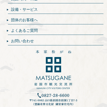
設備・サービス
団体のお客様へ
よくあるご質問
お問い合わせ