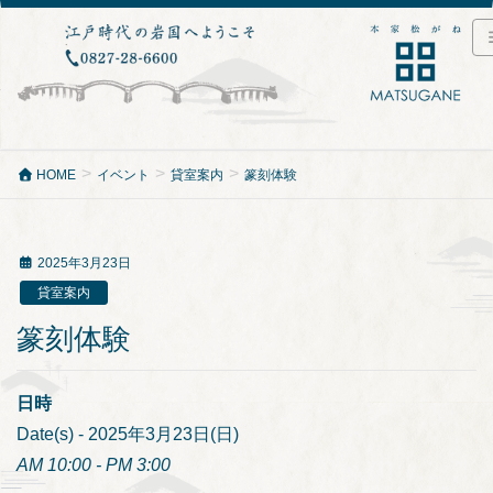
HOME
イベント
貸室案内
篆刻体験
2025年3月23日
貸室案内
篆刻体験
日時
Date(s) - 2025年3月23日(日)
AM 10:00 - PM 3:00