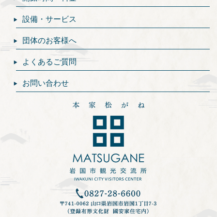
設備・サービス
団体のお客様へ
よくあるご質問
お問い合わせ