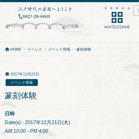
HOME
イベント
イベント情報
篆刻体験
2017年12月21日
イベント情報
篆刻体験
日時
Date(s) - 2017年12月21日(木)
AM 10:00 - PM 4:00