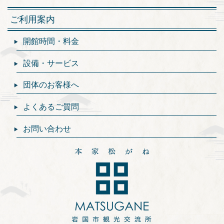
ご利用案内
開館時間・料金
設備・サービス
団体のお客様へ
よくあるご質問
お問い合わせ