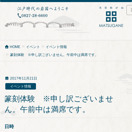
HOME
イベント
イベント情報
篆刻体験 ※申し訳ございません。午前中は満席です。
2017年11月21日
イベント情報
篆刻体験 ※申し訳ございませ
ん。午前中は満席です。
日時