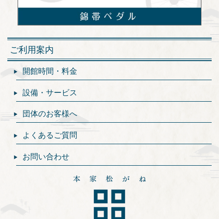
ご利用案内
開館時間・料金
設備・サービス
団体のお客様へ
よくあるご質問
お問い合わせ