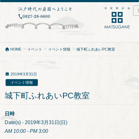
HOME
イベント
イベント情報
城下町ふれあいPC教室
2019年3月31日
イベント情報
城下町ふれあいPC教室
日時
Date(s) - 2019年3月31日(日)
AM 10:00 - PM 3:00