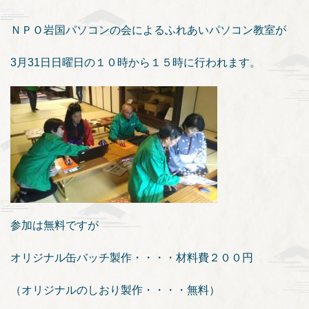
ＮＰＯ岩国パソコンの会によるふれあいパソコン教室が
3月31日日曜日の１０時から１５時に行われます。
参加は無料ですが
オリジナル缶バッチ製作・・・・材料費２００円
（オリジナルのしおり製作・・・・無料）