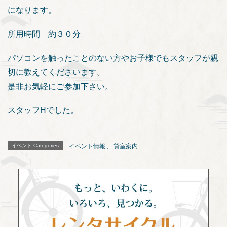
になります。
所用時間 約３０分
パソコンを触ったことのない方やお子様でもスタッフが親
切に教えてくださいます。
是非お気軽にご参加下さい。
スタッフHでした。
イベント Categories
イベント情報
、
貸室案内