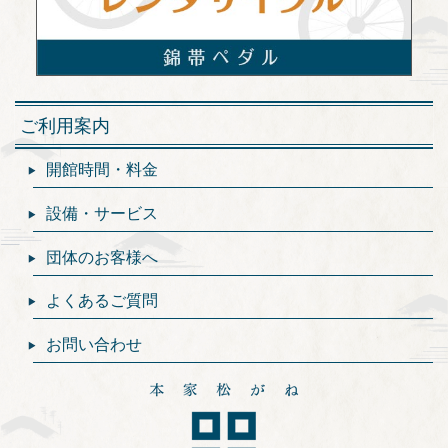
ご利用案内
開館時間・料金
設備・サービス
団体のお客様へ
よくあるご質問
お問い合わせ