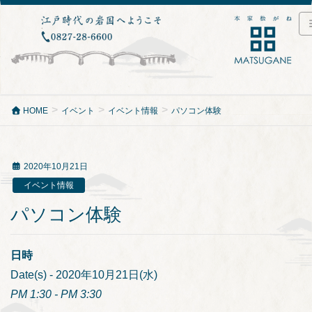
HOME
イベント
イベント情報
パソコン体験
2020年10月21日
イベント情報
パソコン体験
日時
Date(s) - 2020年10月21日(水)
PM 1:30 - PM 3:30