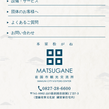
設備・サービス
団体のお客様へ
よくあるご質問
お問い合わせ