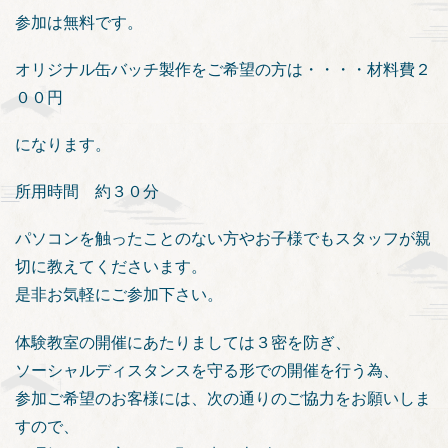
参加は無料です。
オリジナル缶バッチ製作をご希望の方は・・・・材料費２
００円
になります。
所用時間 約３０分
パソコンを触ったことのない方やお子様でもスタッフが親
切に教えてくださいます。
是非お気軽にご参加下さい。
体験教室の開催にあたりましては３密を防ぎ、
ソーシャルディスタンスを守る形での開催を行う為、
参加ご希望のお客様には、次の通りのご協力をお願いしま
すので、