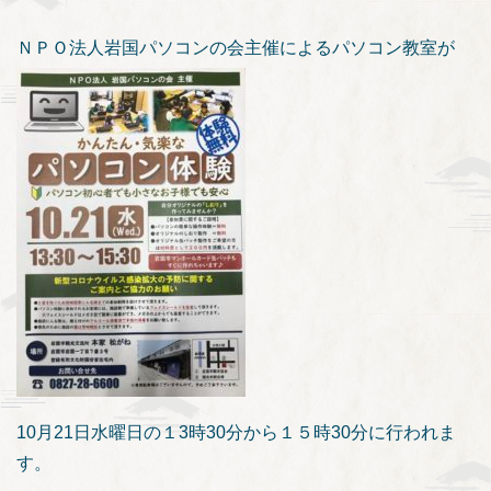
ＮＰＯ法人岩国パソコンの会主催によるパソコン教室が
10月21日水曜日の１3時30分から１５時30分に行われま
す。