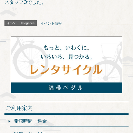
スタッフOでした。
イベント Categories
イベント情報
ご利用案内
開館時間・料金