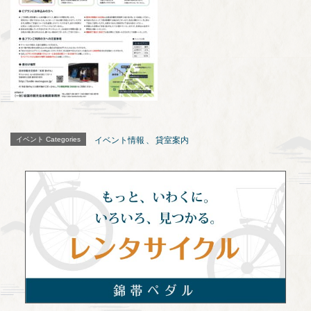
イベント Categories
イベント情報
、
貸室案内