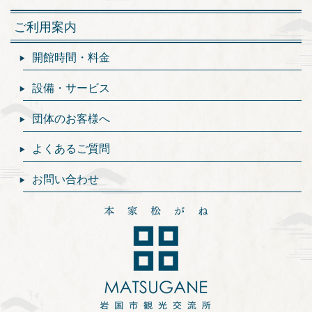
ご利用案内
開館時間・料金
設備・サービス
団体のお客様へ
よくあるご質問
お問い合わせ