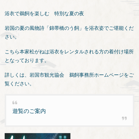
浴衣で鵜飼を楽しむ 特別な夏の夜
岩国の夏の風物詩「錦帯橋のう飼」を浴衣姿でご堪能くだ
さい。
こちら本家松がねは浴衣をレンタルされる方の着付け場所
となっております。
詳しくは、岩国市観光協会 鵜飼事務所ホームページをご
覧ください。
遊覧のご案内