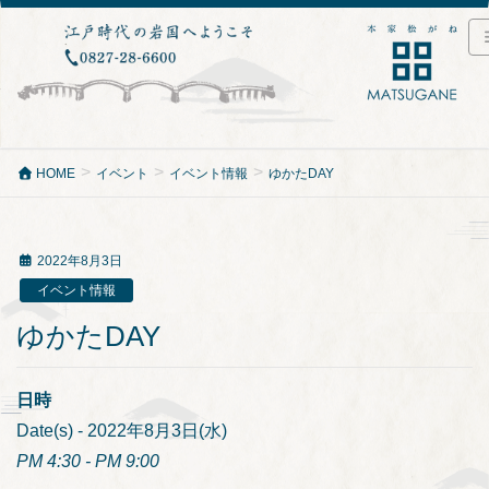
HOME
イベント
イベント情報
ゆかたDAY
2022年8月3日
イベント情報
ゆかたDAY
日時
Date(s) - 2022年8月3日(水)
PM 4:30 - PM 9:00