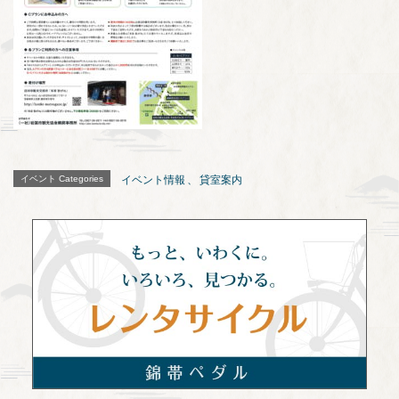
イベント Categories
イベント情報
、
貸室案内