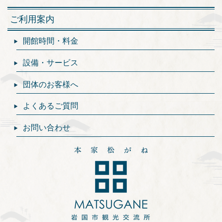
ご利用案内
開館時間・料金
設備・サービス
団体のお客様へ
よくあるご質問
お問い合わせ