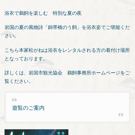
浴衣で鵜飼を楽しむ 特別な夏の夜
岩国の夏の風物詩「錦帯橋のう飼」を浴衣姿でご堪能くだ
さい。
こちら本家松がねは浴衣をレンタルされる方の着付け場所
となっております。
詳しくは、岩国市観光協会 鵜飼事務所ホームページをご
覧ください。
遊覧のご案内