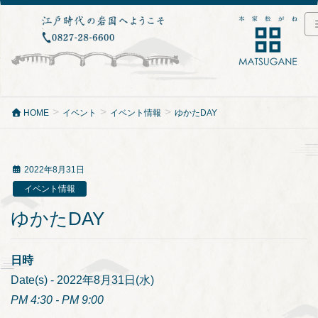
HOME
イベント
イベント情報
ゆかたDAY
2022年8月31日
イベント情報
ゆかたDAY
日時
Date(s) - 2022年8月31日(水)
PM 4:30 - PM 9:00