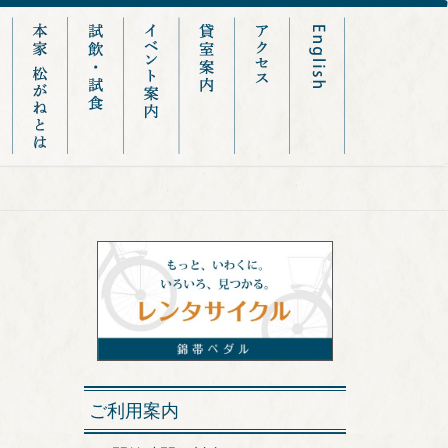
ご利用案内