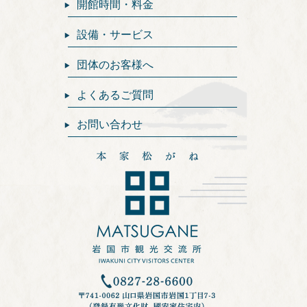
開館時間・料金
設備・サービス
団体のお客様へ
よくあるご質問
お問い合わせ