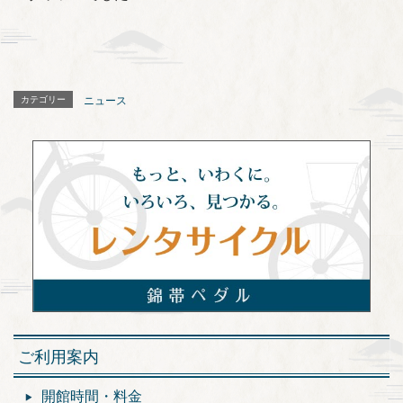
カテゴリー
ニュース
ご利用案内
開館時間・料金