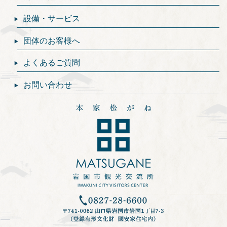
設備・サービス
団体のお客様へ
よくあるご質問
お問い合わせ