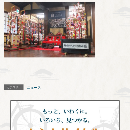
カテゴリー
ニュース