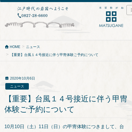
HOME
ニュース
【重要】台風１４号接近に伴う甲冑体験ご予約について
2020年10月6日
ニュース
【重要】台風１４号接近に伴う甲冑
体験ご予約について
10月10日（土）11日（日）の甲冑体験につきまして、台