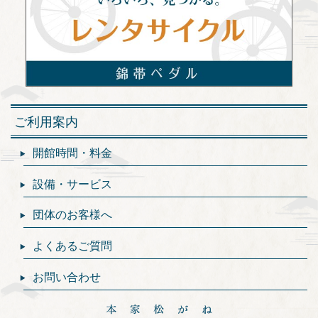
ご利用案内
開館時間・料金
設備・サービス
団体のお客様へ
よくあるご質問
お問い合わせ