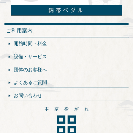
ご利用案内
開館時間・料金
設備・サービス
団体のお客様へ
よくあるご質問
お問い合わせ