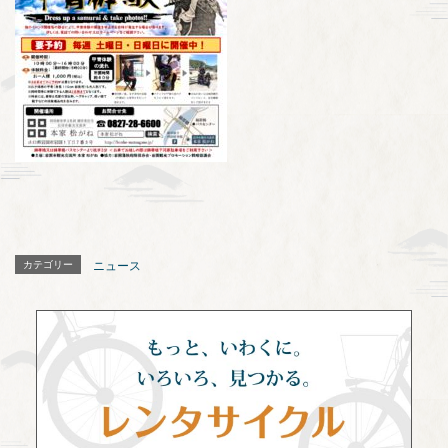
カテゴリー
ニュース