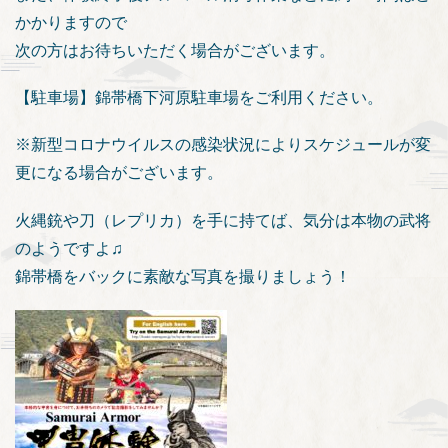
かかりますので
次の方はお待ちいただく場合がございます。
【駐車場】錦帯橋下河原駐車場をご利用ください。
※新型コロナウイルスの感染状況によりスケジュールが変
更になる場合がございます。
火縄銃や刀（レプリカ）を手に持てば、気分は本物の武将
のようですよ♫
錦帯橋をバックに素敵な写真を撮りましょう！