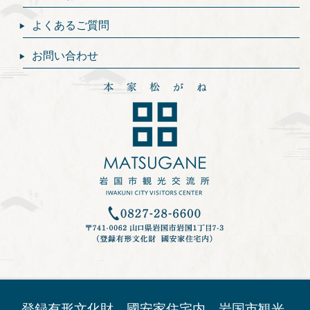
よくあるご質問
お問い合わせ
登録有形文化財 國安家住宅内 岩国市観光