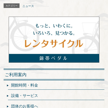
カテゴリー
ニュース
ご利用案内
開館時間・料金
設備・サービス
団体のお客様へ