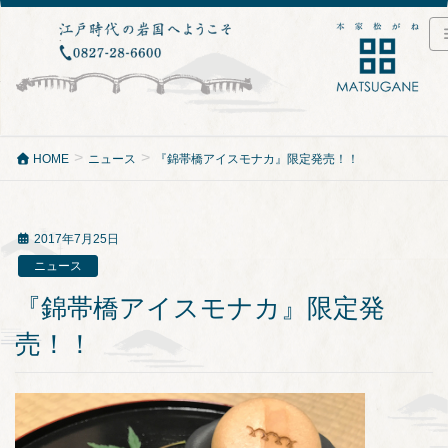
HOME
ニュース
『錦帯橋アイスモナカ』限定発売！！
2017年7月25日
ニュース
『錦帯橋アイスモナカ』限定発
売！！